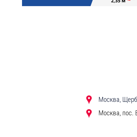
Москва, Щерби
Москва, пос. 