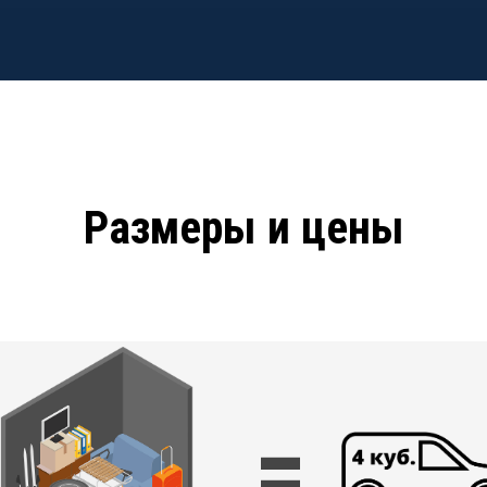
Размеры и цены
=