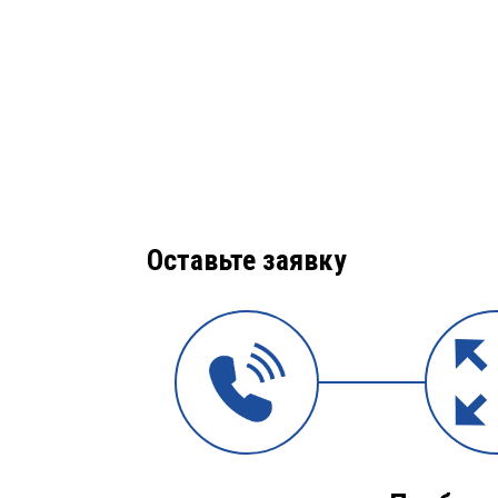
Оставьте заявку