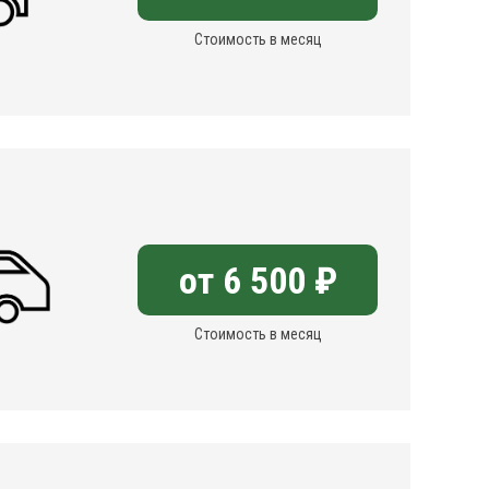
Стоимость в месяц
от 6 500 ₽
Стоимость в месяц