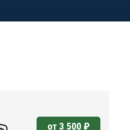
от 3 500 ₽