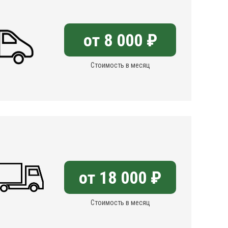
от 8 000 ₽
Стоимость в месяц
от 18 000 ₽
Стоимость в месяц