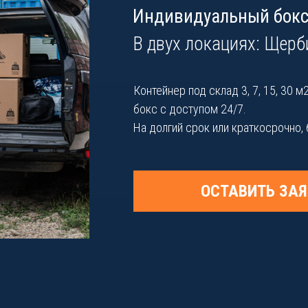
Индивидуальный бокс 
В двух локациях: Щерб
Контейнер под склад 3, 7, 15, 30
бокс с доступом 24/7.
На долгий срок или краткосрочно,
ОСТАВИТЬ ЗАЯ