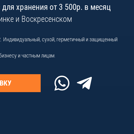
для хранения от 3 500р. в месяц
инке и Воскресенском
 м2. Индивидуальный, сухой, герметичный и защищенный
 бизнесу и частным лицам.
ВКУ