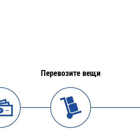
Перевозите вещи