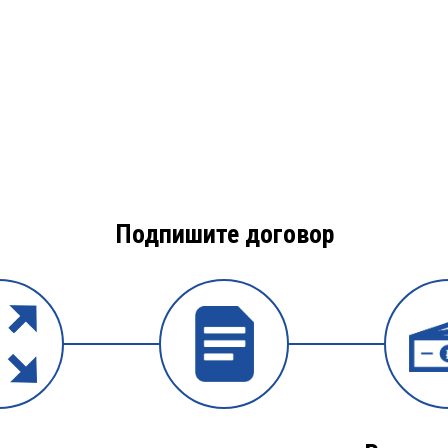
Подпишите договор