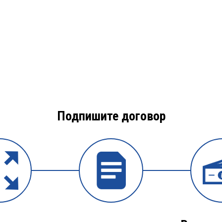
Подпишите договор