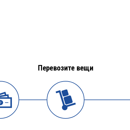
Перевозите вещи