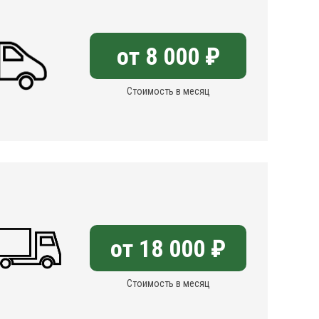
от 8 000 ₽
Стоимость в месяц
от 18 000 ₽
Стоимость в месяц