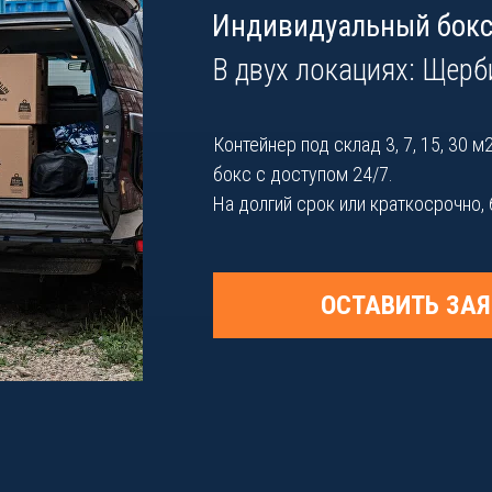
Индивидуальный бокс 
В двух локациях: Щерб
Контейнер под склад 3, 7, 15, 30
бокс с доступом 24/7.
На долгий срок или краткосрочно,
ОСТАВИТЬ ЗАЯ