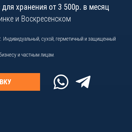
для хранения от 3 500р. в месяц
инке и Воскресенском
 м2. Индивидуальный, сухой, герметичный и защищенный
 бизнесу и частным лицам.
ВКУ