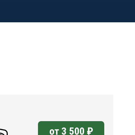
от 3 500 ₽