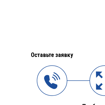
Оставьте заявку