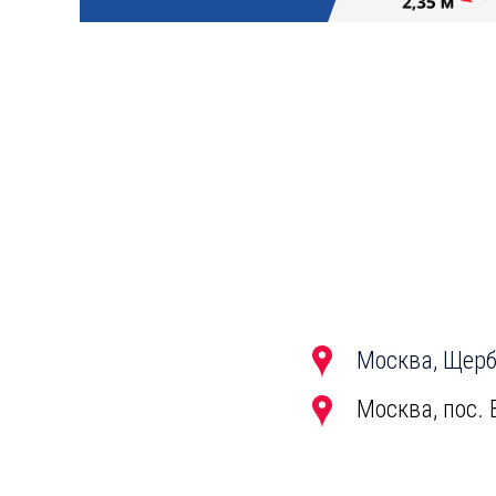
Москва, Щерби
Москва, пос. 