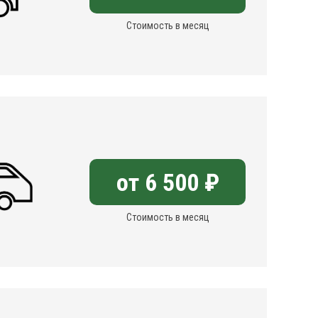
Стоимость в месяц
от 6 500 ₽
Стоимость в месяц