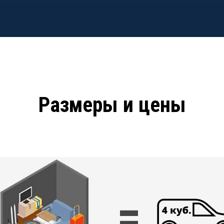
Размеры и цены
=